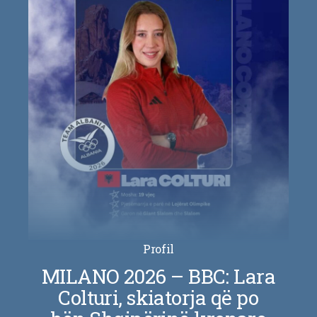
Profil
MILANO 2026 – BBC: Lara
Colturi, skiatorja që po