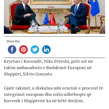
Share this...
Kryetari i Kuvendit, Niko Peleshi, priti sot në
takim ambasadorin e Bashkimit Europian në
Shqipëri, Silvio Gonzato.
Gjatë takimit, u diskutua mbi ecurinë e procesit të
integrimit europian dhe rolin udhëheqës që
Kuvendi i Shqipërisë ka në këtë drejtim.