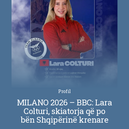
Profil
MILANO 2026 – BBC: Lara
Colturi, skiatorja që po
bën Shqipërinë krenare