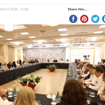
:
14.07.2025 - 11:56
Share this...