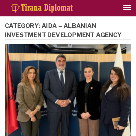
CATEGORY:
AIDA – ALBANIAN
INVESTMENT DEVELOPMENT AGENCY