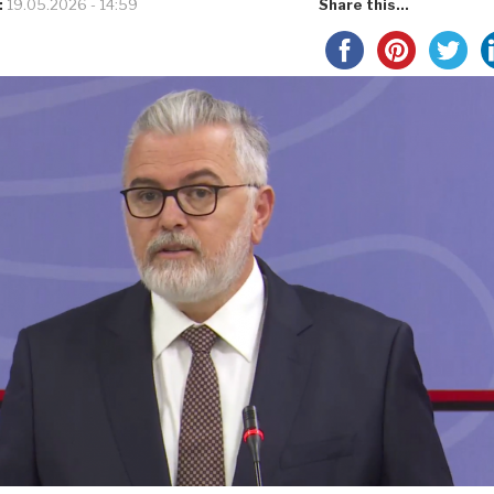
:
19.05.2026 - 14:59
Share this...