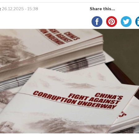
:
26.12.2025 - 15:38
Share this...