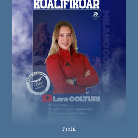
Profil