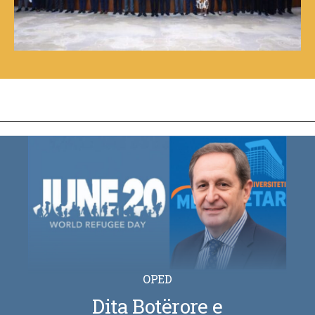
OPED
Dita Botërore e