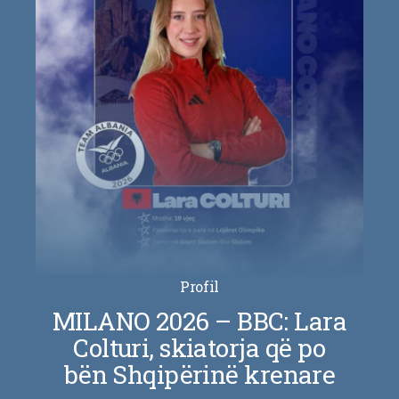
Profil
MILANO 2026 – BBC: Lara
Colturi, skiatorja që po
bën Shqipërinë krenare