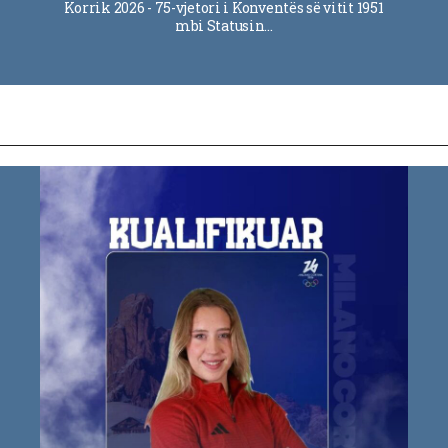
Korrik 2026 - 75-vjetori i Konventës së vitit 1951
mbi Statusin…