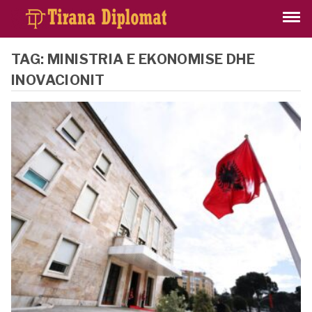
TAG:
MINISTRIA E EKONOMISE DHE
INOVACIONIT