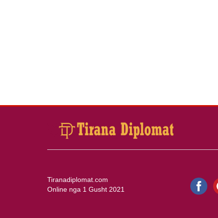
Tiranadiplomat.com
Online nga 1 Gusht 2021