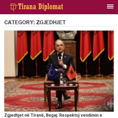
CATEGORY:
ZGJEDHJET
Zgjedhjet në Tiranë, Begaj: Respektoj vendimin e