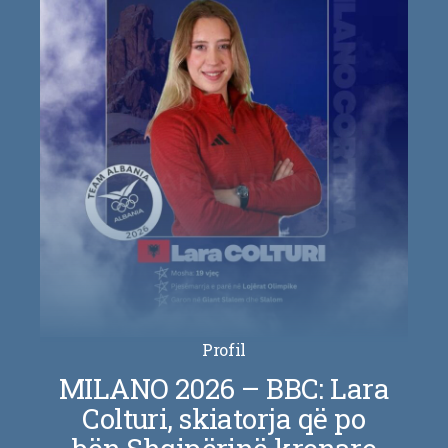
Profil
MILANO 2026 – BBC: Lara
Colturi, skiatorja që po