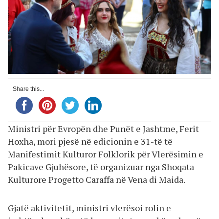
Share this...
Ministri për Evropën dhe Punët e Jashtme, Ferit
Hoxha, mori pjesë në edicionin e 31-të të
Manifestimit Kulturor Folklorik për Vlerësimin e
Pakicave Gjuhësore, të organizuar nga Shoqata
Kulturore Progetto Caraffa në Vena di Maida.
Gjatë aktivitetit, ministri vlerësoi rolin e