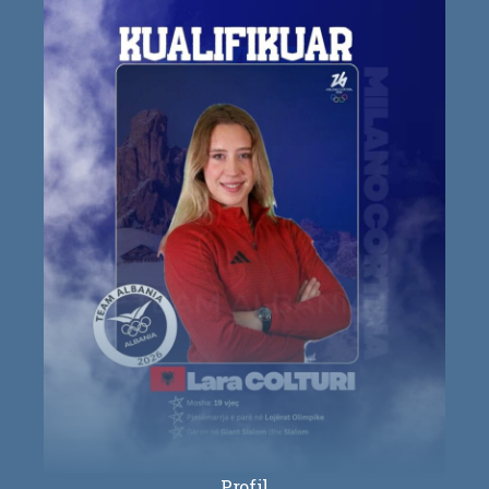
Profil