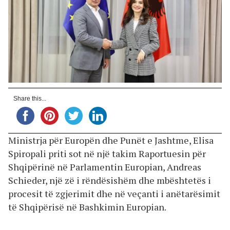
Share this...
Ministrja për Europën dhe Punët e Jashtme, Elisa
Spiropali priti sot në një takim Raportuesin për
Shqipërinë në Parlamentin Europian, Andreas
Schieder, një zë i rëndësishëm dhe mbështetës i
procesit të zgjerimit dhe në veçanti i anëtarësimit
të Shqipërisë në Bashkimin Europian.