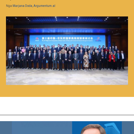
Nga
Marjana Doda, Argumentum.al