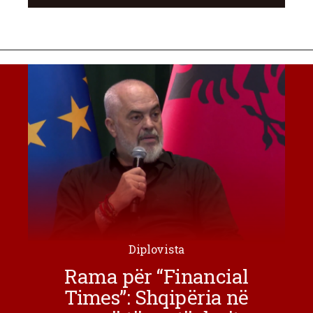
Diplovista
Rama për “Financial
Times”: Shqipëria në