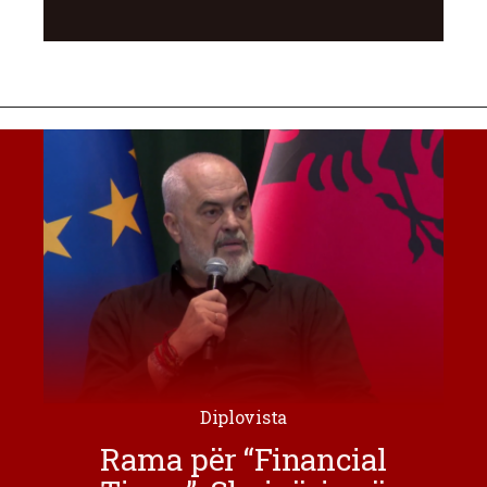
Diplovista
Rama për “Financial