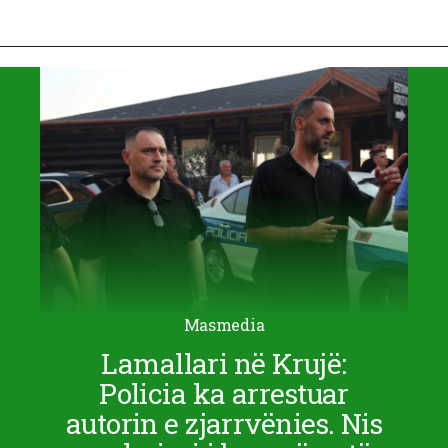
Masmedia
Lamallari në Krujë:
Policia ka arrestuar
autorin e zjarrvënies. Nis