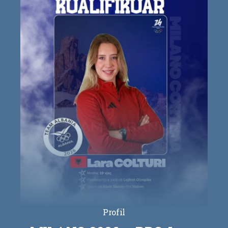
Profil