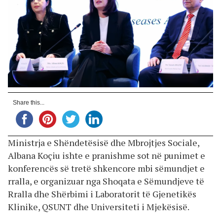
Share this...
Ministrja e Shëndetësisë dhe Mbrojtjes Sociale,
Albana Koçiu ishte e pranishme sot në punimet e
konferencës së tretë shkencore mbi sëmundjet e
rralla, e organizuar nga Shoqata e Sëmundjeve të
Rralla dhe Shërbimi i Laboratorit të Gjenetikës
Klinike, QSUNT dhe Universiteti i Mjekësisë.