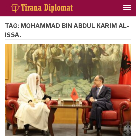
TAG:
MOHAMMAD BIN ABDUL KARIM AL-
ISSA.