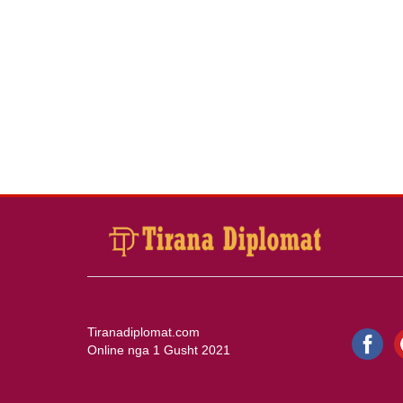
Tiranadiplomat.com
Online nga 1 Gusht 2021