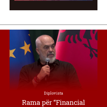
Diplovista
Rama për “Financial