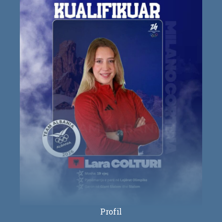
Profil