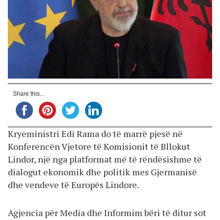
Share this...
Kryeministri Edi Rama do të marrë pjesë në
Konferencën Vjetore të Komisionit të Bllokut
Lindor, një nga platformat më të rëndësishme të
dialogut ekonomik dhe politik mes Gjermanisë
dhe vendeve të Europës Lindore.
Agjencia për Media dhe Informim bëri të ditur sot