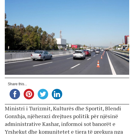
Share this...
Ministri i Turizmit, Kulturës dhe Sportit, Blendi
Gonxhja, njëherazi drejtues politik për njësinë
administrative Kashar, informoi sot banorët e
Yrshekut dhe komunitetet e tjera të prekura nga