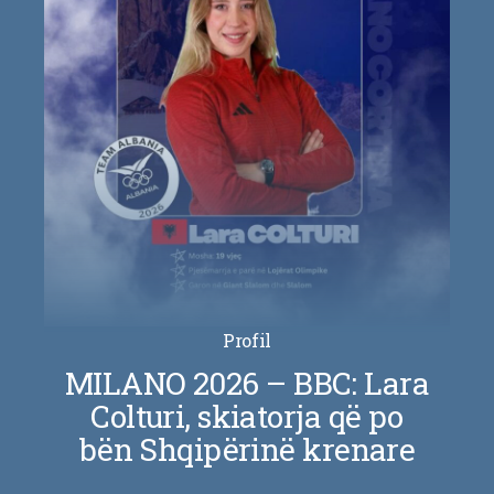
Profil
MILANO 2026 – BBC: Lara
Colturi, skiatorja që po
bën Shqipërinë krenare