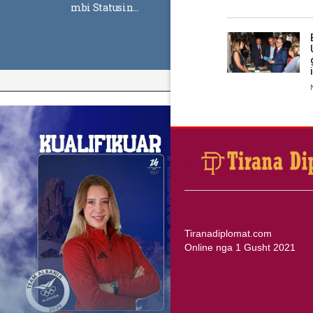
mbi Statusin…
Tiranadiplomat.com
Online nga 1 Gusht 2021