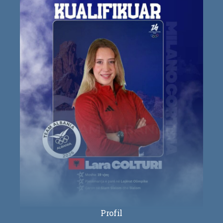
Profil