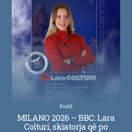
Profil
MILANO 2026 – BBC: Lara
Colturi, skiatorja që po