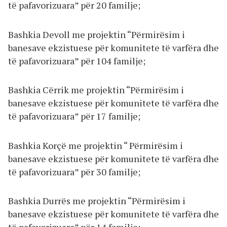
të pafavorizuara” për 20 familje;
Bashkia Devoll me projektin “Përmirësim i
banesave ekzistuese për komunitete të varfëra dhe
të pafavorizuara” për 104 familje;
Bashkia Cërrik me projektin “Përmirësim i
banesave ekzistuese për komunitete të varfëra dhe
të pafavorizuara” për 17 familje;
Bashkia Korçë me projektin “ Përmirësim i
banesave ekzistuese për komunitete të varfëra dhe
të pafavorizuara” për 30 familje;
Bashkia Durrës me projektin “Përmirësim i
banesave ekzistuese për komunitete të varfëra dhe