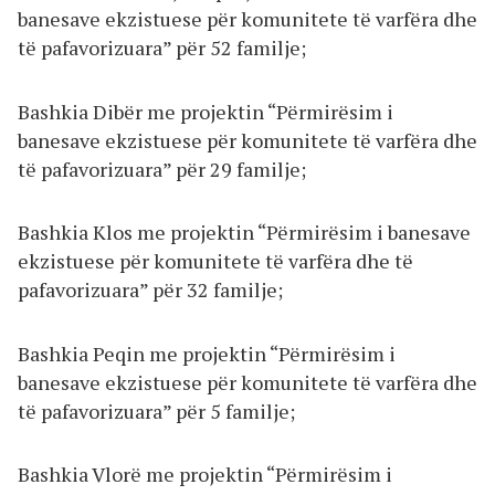
banesave ekzistuese për komunitete të varfëra dhe
të pafavorizuara” për 52 familje;
Bashkia Dibër me projektin “Përmirësim i
banesave ekzistuese për komunitete të varfëra dhe
të pafavorizuara” për 29 familje;
Bashkia Klos me projektin “Përmirësim i banesave
ekzistuese për komunitete të varfëra dhe të
pafavorizuara” për 32 familje;
Bashkia Peqin me projektin “Përmirësim i
banesave ekzistuese për komunitete të varfëra dhe
të pafavorizuara” për 5 familje;
Bashkia Vlorë me projektin “Përmirësim i