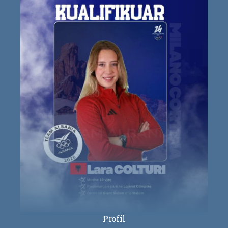
Profil