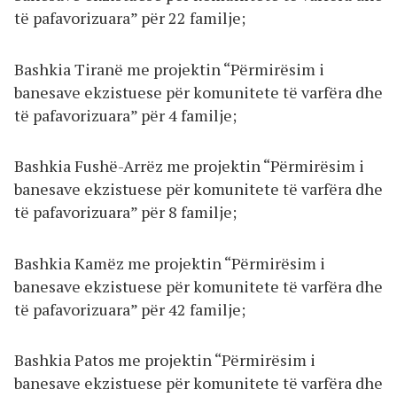
të pafavorizuara” për 22 familje;
Bashkia Tiranë me projektin “Përmirësim i
banesave ekzistuese për komunitete të varfëra dhe
të pafavorizuara” për 4 familje;
Bashkia Fushë-Arrëz me projektin “Përmirësim i
banesave ekzistuese për komunitete të varfëra dhe
të pafavorizuara” për 8 familje;
Bashkia Kamëz me projektin “Përmirësim i
banesave ekzistuese për komunitete të varfëra dhe
të pafavorizuara” për 42 familje;
Bashkia Patos me projektin “Përmirësim i
banesave ekzistuese për komunitete të varfëra dhe