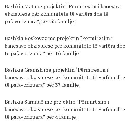
Bashkia Mat me projektin “Përmirësim i banesave
ekzistuese për komunitete të varfëra dhe të
pafavorizuara”, për 53 familje;
Bashkia Roskovec me projektin “Përmirësim i
banesave ekzistuese për komunitete të varfëra dhe
të pafavorizuara” për 16 familje;
Bashkia Gramsh me projektin “Përmirësim i
banesave ekzistuese për komunitete të varfëra dhe
të pafavorizuara” për 37 familje;
Bashkia Sarandë me projektin “Përmirësim i
banesave ekzistuese për komunitete të varfëra dhe
të pafavorizuara” për 4 familje;