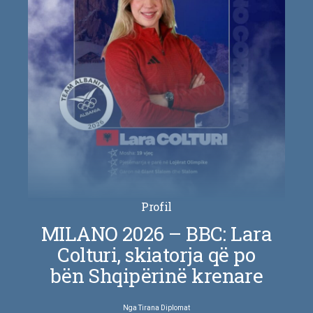
Profil
MILANO 2026 – BBC: Lara
Colturi, skiatorja që po
bën Shqipërinë krenare
Nga
Tirana Diplomat