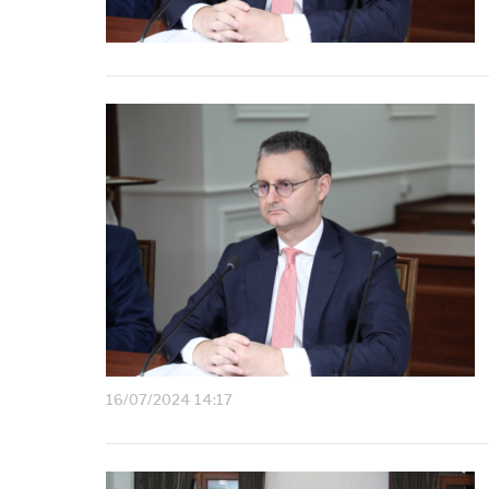
16/07/2024 14:17