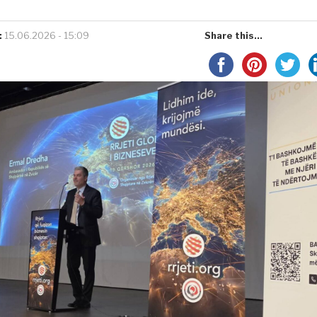
:
15.06.2026 - 15:09
Share this...