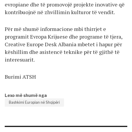
evropiane dhe të promovojë projekte inovative që
kontribuojnë në zhvillimin kulturor të vendit.
Për më shumë informacione mbi thirrjet e
programit Evropa Krijuese dhe programe të tjera,
Creative Europe Desk Albania mbetet i hapur për
këshillim dhe asistencë teknike për të gjithë të
interesuarit.
Burimi ATSH
Lexo më shumë nga
Bashkimi Europian në Shqipëri