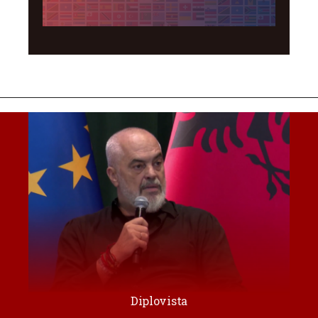
Diplovista