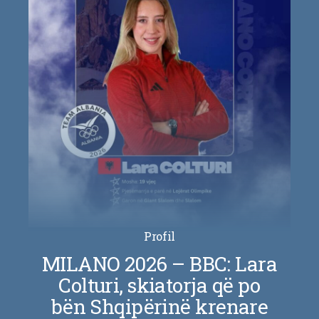
Profil
MILANO 2026 – BBC: Lara
Colturi, skiatorja që po
bën Shqipërinë krenare