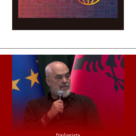
Diplovista