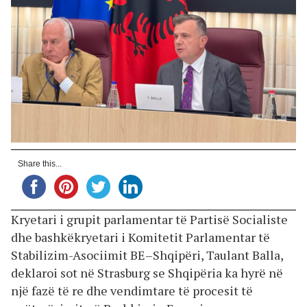
Share this...
Kryetari i grupit parlamentar të Partisë Socialiste
dhe bashkëkryetari i Komitetit Parlamentar të
Stabilizim-Asociimit BE–Shqipëri, Taulant Balla,
deklaroi sot në Strasburg se Shqipëria ka hyrë në
një fazë të re dhe vendimtare të procesit të