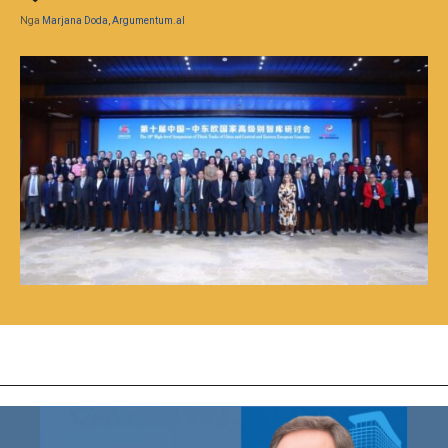
Nga
Marjana Doda, Argumentum.al