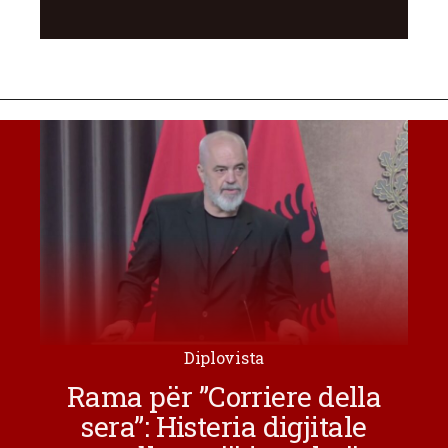
Diplovista
Rama për ”Corriere della
sera”: Histeria digjitale