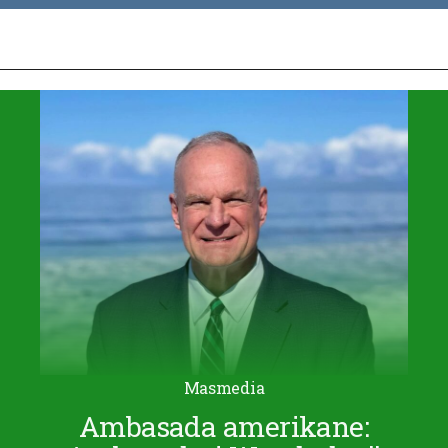
Masmedia
Ambasada amerikane: