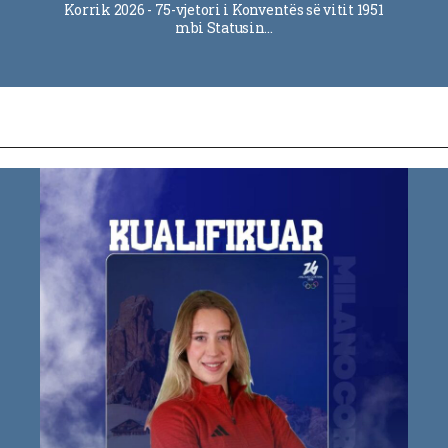
Korrik 2026 - 75-vjetori i Konventës së vitit 1951
mbi Statusin…