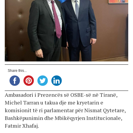
Share this...
Ambasadori i Prezencës së OSBE-së në Tiranë,
Michel Tarran u takua dje me kryetarin e
komisionit të ri parlamentar për Nismat Qytetare,
Bashkëpunimin dhe Mbikëqyrjen Institucionale,
Fatmir Xhafaj.