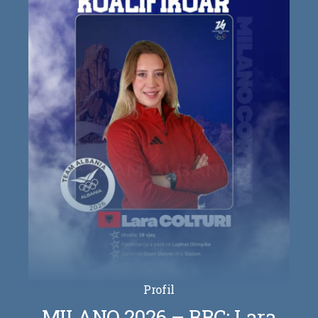
Profil
MILANO 2026 – BBC: Lara