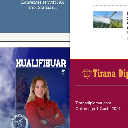
Konventës së vitit 1951
mbi Statusin…
Tiranadiplomat.com
Online nga 1 Gusht 2021