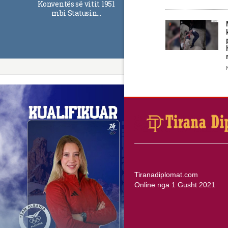
Konventës së vitit 1951
mbi Statusin…
Tiranadiplomat.com
Online nga 1 Gusht 2021