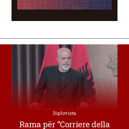
Diplovista
Rama për ”Corriere della