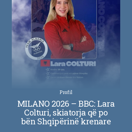
Profil
MILANO 2026 – BBC: Lara
Colturi, skiatorja që po
bën Shqipërinë krenare