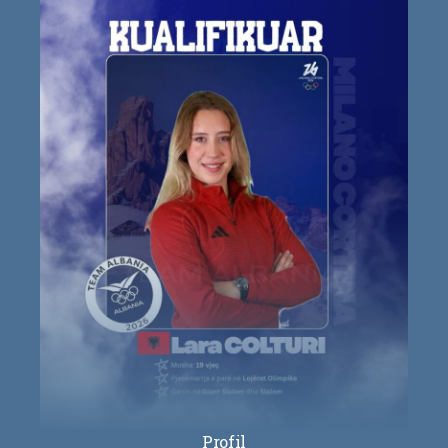
Profil