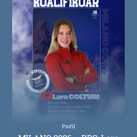
Profil