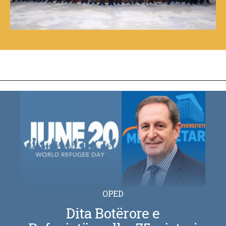
OPED
Dita Botërore e