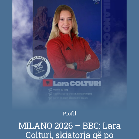
Profil
MILANO 2026 – BBC: Lara
Colturi, skiatorja që po